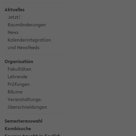
Aktuelles
Jetzt!
Raumänderungen
News
Kalenderintegration
und Newsfeeds
Organisation
Fakultäten
Lehrende
Prüfungen
Räume
Veranstaltungs-
überschneidungen
Semesterauswahl
Kombisuche