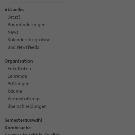
Aktuelles
Jetzt!
Raumänderungen
News
Kalenderintegration
und Newsfeeds
Organisation
Fakultäten
Lehrende
Prüfungen
Räume
Veranstaltungs-
überschneidungen
Semesterauswahl
Kombisuche