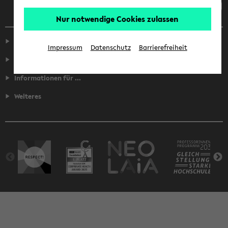
Nur notwendige Cookies zulassen
Service
Impressum
Datenschutz
Barrierefreiheit
Fakultäten
Informationen für ...
Weiteres