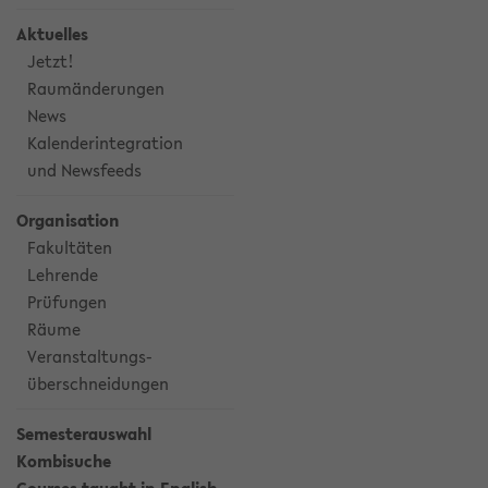
Aktuelles
Jetzt!
Raumänderungen
News
Kalenderintegration
und Newsfeeds
Organisation
Fakultäten
Lehrende
Prüfungen
Räume
Veranstaltungs-
überschneidungen
Semesterauswahl
Kombisuche