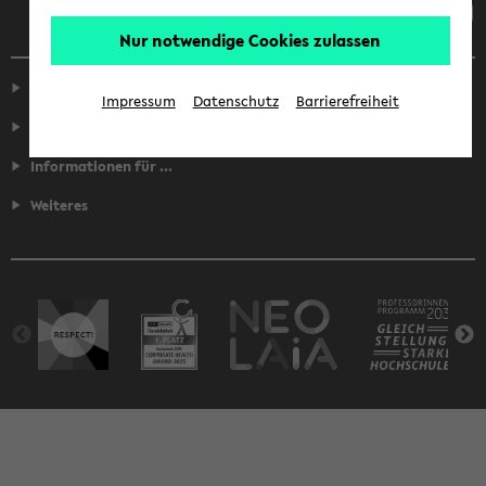
Nur notwendige Cookies zulassen
Service
Impressum
Datenschutz
Barrierefreiheit
Fakultäten
Informationen für ...
Weiteres