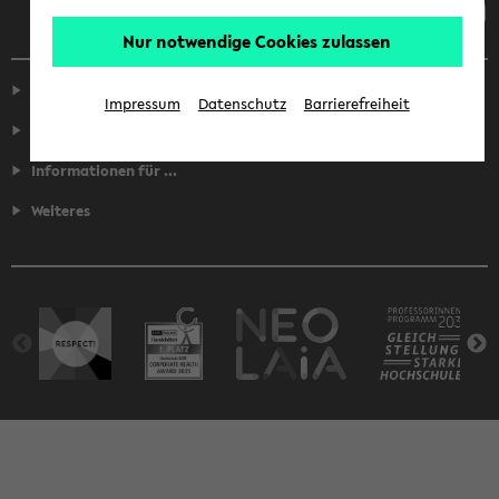
Nur notwendige Cookies zulassen
Service
Impressum
Datenschutz
Barrierefreiheit
Fakultäten
Informationen für ...
Weiteres