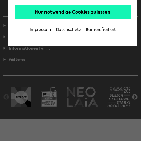
Nur notwendige Cookies zulassen
Service
Impressum
Datenschutz
Barrierefreiheit
Fakultäten
Informationen für ...
Weiteres