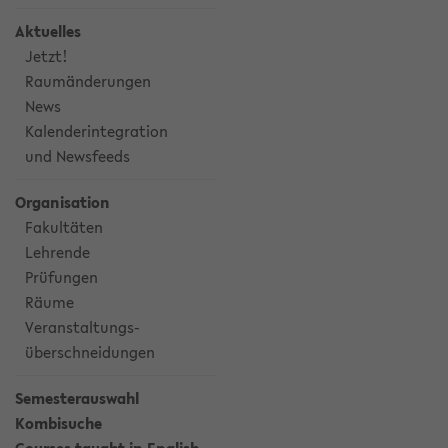
Aktuelles
Jetzt!
Raumänderungen
News
Kalenderintegration
und Newsfeeds
Organisation
Fakultäten
Lehrende
Prüfungen
Räume
Veranstaltungs-
überschneidungen
Semesterauswahl
Kombisuche