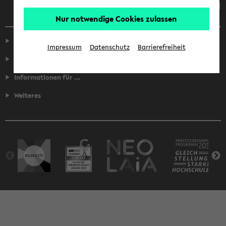
Nur notwendige Cookies zulassen
Service
Impressum
Datenschutz
Barrierefreiheit
Fakultäten
Informationen für ...
Weiteres