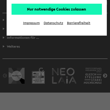
Nur notwendige Cookies zulassen
Service
Impressum
Datenschutz
Barrierefreiheit
Fakultäten
Informationen für ...
Weiteres