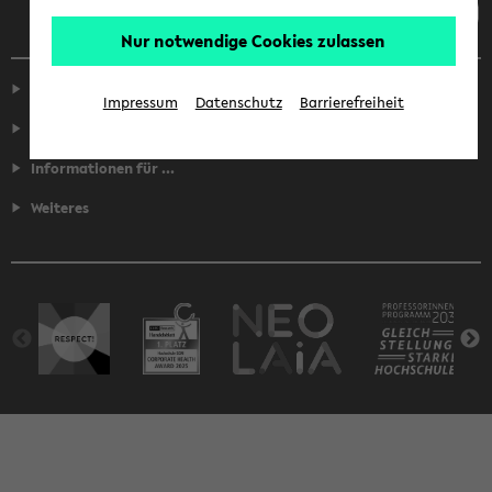
Nur notwendige Cookies zulassen
Service
Impressum
Datenschutz
Barrierefreiheit
Fakultäten
Informationen für ...
Weiteres