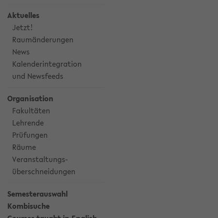
Aktuelles
Jetzt!
Raumänderungen
News
Kalenderintegration
und Newsfeeds
Organisation
Fakultäten
Lehrende
Prüfungen
Räume
Veranstaltungs-
überschneidungen
Semesterauswahl
Kombisuche