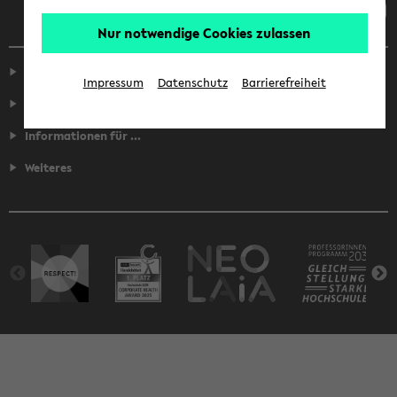
Nur notwendige Cookies zulassen
Service
Impressum
Datenschutz
Barrierefreiheit
Fakultäten
Informationen für ...
Weiteres