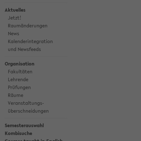
Aktuelles
Jetzt!
Raumänderungen
News
Kalenderintegration
und Newsfeeds
Organisation
Fakultäten
Lehrende
Prüfungen
Räume
Veranstaltungs-
überschneidungen
Semesterauswahl
Kombisuche