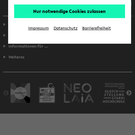
Nur notwendige Cookies zulassen
Service
Impressum
Datenschutz
Barrierefreiheit
Fakultäten
Informationen für ...
Weiteres