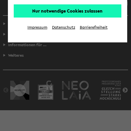
Nur notwendige Cookies zulassen
Service
Impressum
Datenschutz
Barrierefreiheit
Fakultäten
Informationen für ...
Weiteres