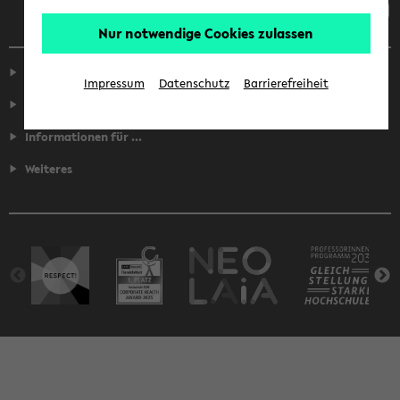
Nur notwendige Cookies zulassen
Service
Impressum
Datenschutz
Barrierefreiheit
Fakultäten
Informationen für ...
Weiteres