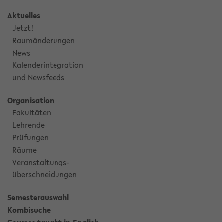
Aktuelles
Jetzt!
Raumänderungen
News
Kalenderintegration
und Newsfeeds
Organisation
Fakultäten
Lehrende
Prüfungen
Räume
Veranstaltungs-
überschneidungen
Semesterauswahl
Kombisuche