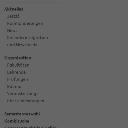
Aktuelles
Jetzt!
Raumänderungen
News
Kalenderintegration
und Newsfeeds
Organisation
Fakultäten
Lehrende
Prüfungen
Räume
Veranstaltungs-
überschneidungen
Semesterauswahl
Kombisuche