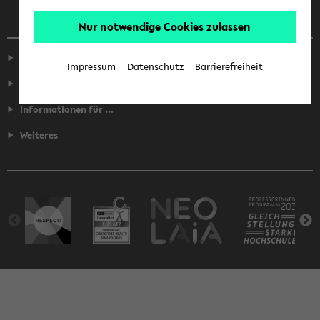
Nur notwendige Cookies zulassen
Service
Impressum
Datenschutz
Barrierefreiheit
Fakultäten
Informationen für ...
Weiteres