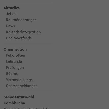
Aktuelles
Jetzt!
Raumänderungen
News
Kalenderintegration
und Newsfeeds
Organisation
Fakultäten
Lehrende
Prüfungen
Räume
Veranstaltungs-
überschneidungen
Semesterauswahl
Kombisuche