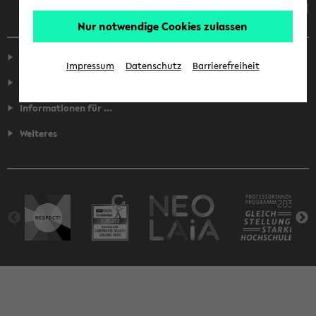
Nur notwendige Cookies zulassen
Service
Impressum
Datenschutz
Barrierefreiheit
Fakultäten
Informationen für ...
Weiteres