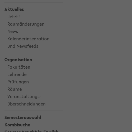
Aktuelles
Jetzt!
Raumänderungen
News
Kalenderintegration
und Newsfeeds
Organisation
Fakultäten
Lehrende
Prüfungen
Räume
Veranstaltungs-
überschneidungen
Semesterauswahl
Kombisuche