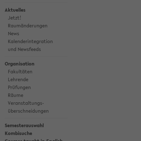
Aktuelles
Jetzt!
Raumänderungen
News
Kalenderintegration
und Newsfeeds
Organisation
Fakultäten
Lehrende
Prüfungen
Räume
Veranstaltungs-
überschneidungen
Semesterauswahl
Kombisuche