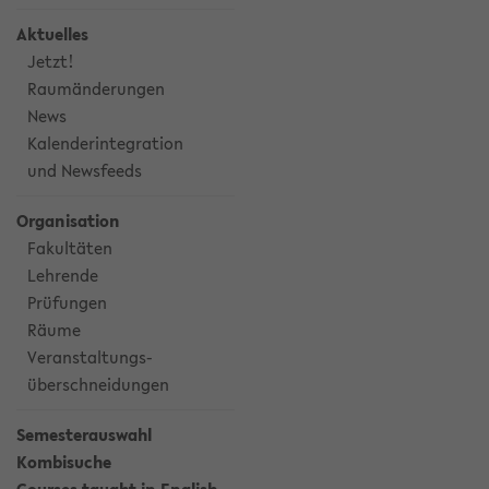
Aktuelles
Jetzt!
Raumänderungen
News
Kalenderintegration
und Newsfeeds
Organisation
Fakultäten
Lehrende
Prüfungen
Räume
Veranstaltungs-
überschneidungen
Semesterauswahl
Kombisuche