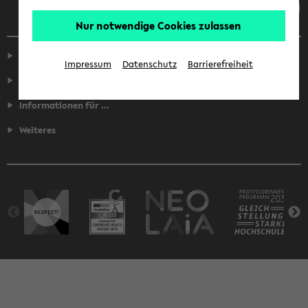
Nur notwendige Cookies zulassen
Service
Impressum
Datenschutz
Barrierefreiheit
Fakultäten
Informationen für ...
Weiteres