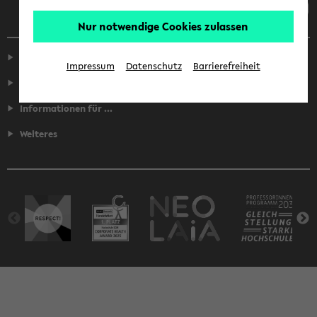
Nur notwendige Cookies zulassen
Service
Impressum
Datenschutz
Barrierefreiheit
Fakultäten
Informationen für ...
Weiteres