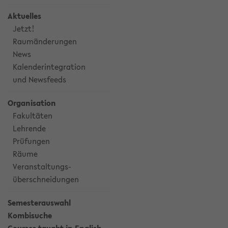
Aktuelles
Jetzt!
Raumänderungen
News
Kalenderintegration
und Newsfeeds
Organisation
Fakultäten
Lehrende
Prüfungen
Räume
Veranstaltungs-
überschneidungen
Semesterauswahl
Kombisuche