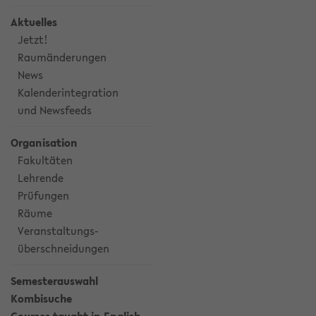
Aktuelles
Jetzt!
Raumänderungen
News
Kalenderintegration
und Newsfeeds
Organisation
Fakultäten
Lehrende
Prüfungen
Räume
Veranstaltungs-
überschneidungen
Semesterauswahl
Kombisuche