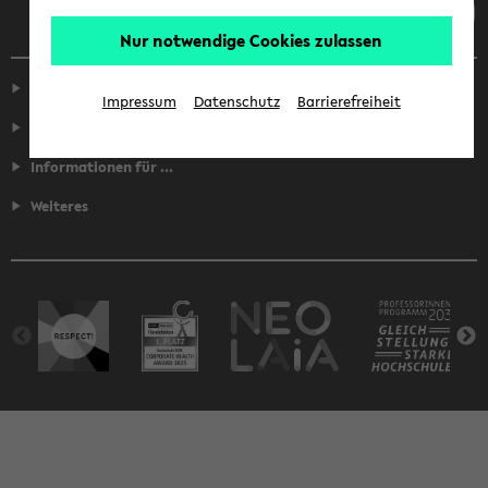
Nur notwendige Cookies zulassen
Service
Impressum
Datenschutz
Barrierefreiheit
Fakultäten
Informationen für ...
Weiteres