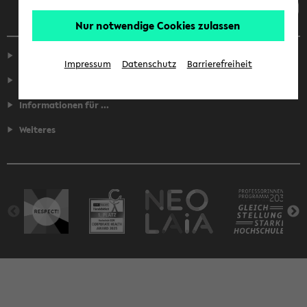
Nur notwendige Cookies zulassen
Service
Impressum
Datenschutz
Barrierefreiheit
Fakultäten
Informationen für ...
Weiteres