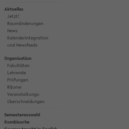
Aktuelles
Jetzt!
Raumänderungen
News
Kalenderintegration
und Newsfeeds
Organisation
Fakultäten
Lehrende
Prüfungen
Räume
Veranstaltungs-
überschneidungen
Semesterauswahl
Kombisuche