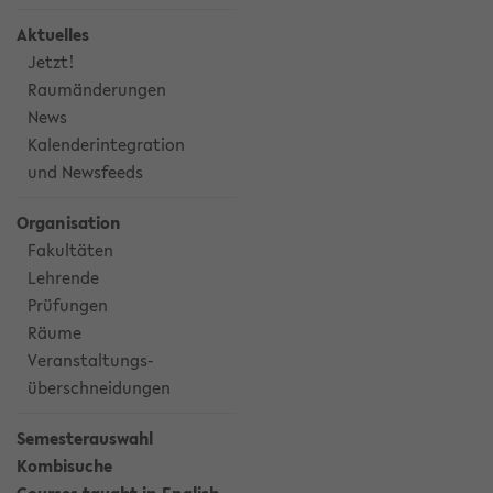
Aktuelles
Jetzt!
Raumänderungen
News
Kalenderintegration
und Newsfeeds
Organisation
Fakultäten
Lehrende
Prüfungen
Räume
Veranstaltungs-
überschneidungen
Semesterauswahl
Kombisuche