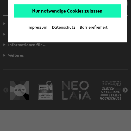
Nur notwendige Cookies zulassen
Service
Impressum
Datenschutz
Barrierefreiheit
Fakultäten
Informationen für ...
Weiteres