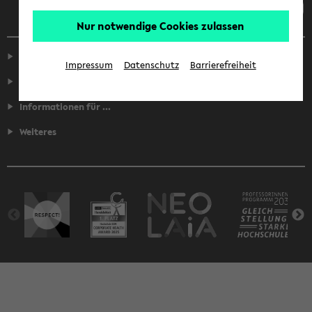
Nur notwendige Cookies zulassen
Service
Impressum
Datenschutz
Barrierefreiheit
Fakultäten
Informationen für ...
Weiteres