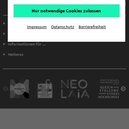
Nur notwendige Cookies zulassen
Service
Impressum
Datenschutz
Barrierefreiheit
Fakultäten
Informationen für ...
Weiteres