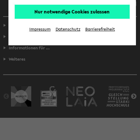
Nur notwendige Cookies zulassen
Service
Impressum
Datenschutz
Barrierefreiheit
Fakultäten
Informationen für ...
Weiteres