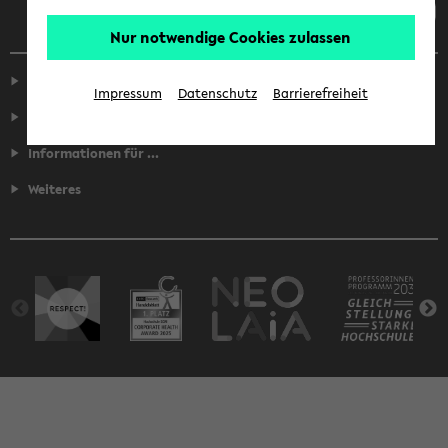
Nur notwendige Cookies zulassen
Service
Impressum
Datenschutz
Barrierefreiheit
Fakultäten
Informationen für ...
Weiteres