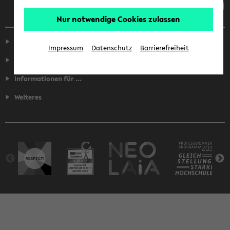
Nur notwendige Cookies zulassen
Service
Impressum
Datenschutz
Barrierefreiheit
Fakultäten
Informationen für ...
Weiteres