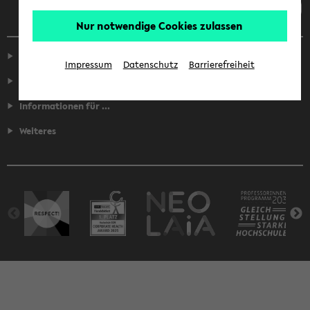
Nur notwendige Cookies zulassen
Service
Impressum
Datenschutz
Barrierefreiheit
Fakultäten
Informationen für ...
Weiteres