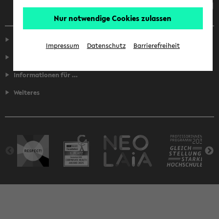
Nur notwendige Cookies zulassen
Service
Impressum
Datenschutz
Barrierefreiheit
Fakultäten
Informationen für ...
Weiteres