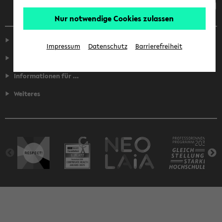
Nur notwendige Cookies zulassen
Service
Impressum
Datenschutz
Barrierefreiheit
Fakultäten
Informationen für ...
Weiteres