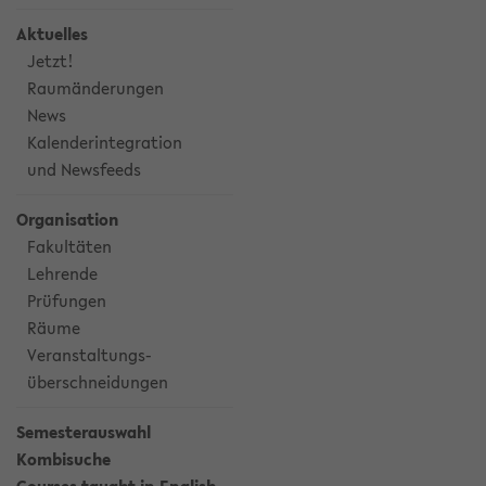
Aktuelles
Jetzt!
Raumänderungen
News
Kalenderintegration
und Newsfeeds
Organisation
Fakultäten
Lehrende
Prüfungen
Räume
Veranstaltungs-
überschneidungen
Semesterauswahl
Kombisuche