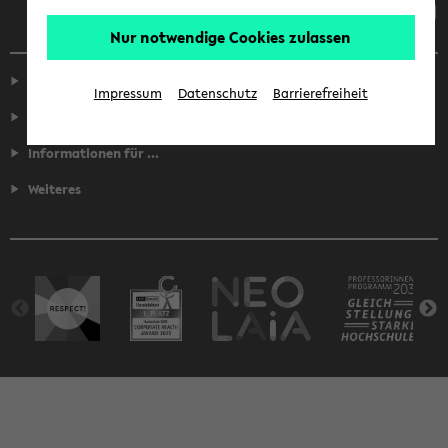
Nur notwendige Cookies zulassen
Service
Impressum
Datenschutz
Barrierefreiheit
Fakultäten
Informationen für ...
Weiteres