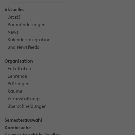
Aktuelles
Jetzt!
Raumänderungen
News
Kalenderintegration
und Newsfeeds
Organisation
Fakultäten
Lehrende
Prüfungen
Räume
Veranstaltungs-
überschneidungen
Semesterauswahl
Kombisuche