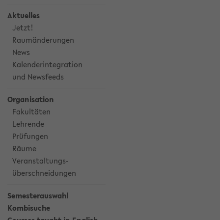
Aktuelles
Jetzt!
Raumänderungen
News
Kalenderintegration
und Newsfeeds
Organisation
Fakultäten
Lehrende
Prüfungen
Räume
Veranstaltungs-
überschneidungen
Semesterauswahl
Kombisuche