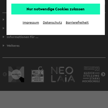
Nur notwendige Cookies zulassen
Service
Impressum
Datenschutz
Barrierefreiheit
Fakultäten
Informationen für ...
Weiteres