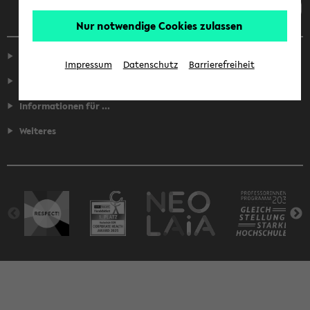
Nur notwendige Cookies zulassen
Service
Impressum
Datenschutz
Barrierefreiheit
Fakultäten
Informationen für ...
Weiteres