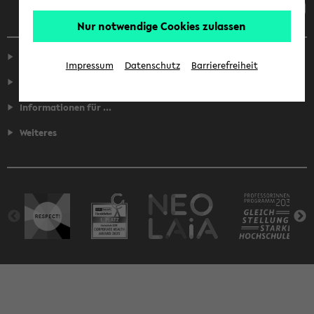
Nur notwendige Cookies zulassen
Service
Impressum
Datenschutz
Barrierefreiheit
Fakultäten
Informationen für ...
Weiteres