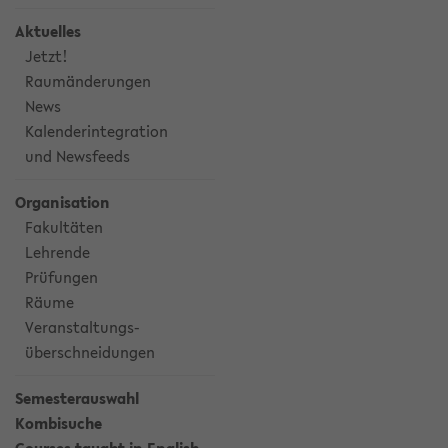
Aktuelles
Jetzt!
Raumänderungen
News
Kalenderintegration
und Newsfeeds
Organisation
Fakultäten
Lehrende
Prüfungen
Räume
Veranstaltungs-
überschneidungen
Semesterauswahl
Kombisuche